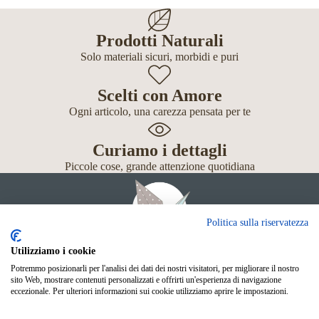
Prodotti Naturali
Solo materiali sicuri, morbidi e puri
Scelti con Amore
Ogni articolo, una carezza pensata per te
Curiamo i dettagli
Piccole cose, grande attenzione quotidiana
Politica sulla riservatezza
Utilizziamo i cookie
Potremmo posizionarli per l'analisi dei dati dei nostri visitatori, per migliorare il nostro
Giochi
sito Web, mostrare contenuti personalizzati e offrirti un'esperienza di navigazione
Neonato
eccezionale. Per ulteriori informazioni sui cookie utilizziamo aprire le impostazioni.
Accessori
Scuola