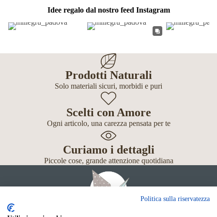
Idee regalo dal nostro feed Instagram
Prodotti Naturali
Solo materiali sicuri, morbidi e puri
Scelti con Amore
Ogni articolo, una carezza pensata per te
Curiamo i dettagli
Piccole cose, grande attenzione quotidiana
Politica sulla riservatezza