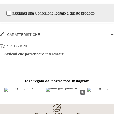
Aggiungi una Confezione Regalo a questo prodotto
CARATTERISTICHE
SPEDIZIONI
Articoli che potrebbero interessarti:
Idee regalo dal nostro feed Instagram