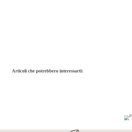
Articoli che potrebbero interessarti: