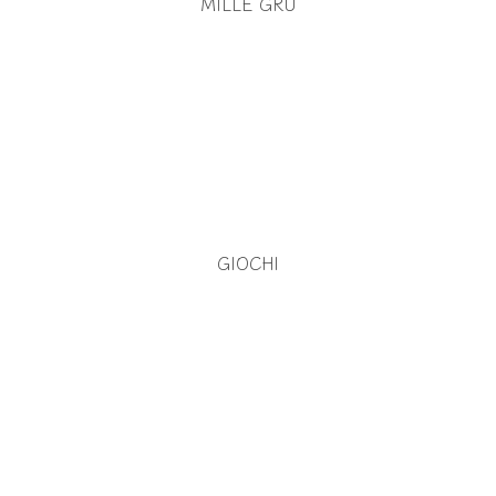
MILLE GRU
GIOCHI