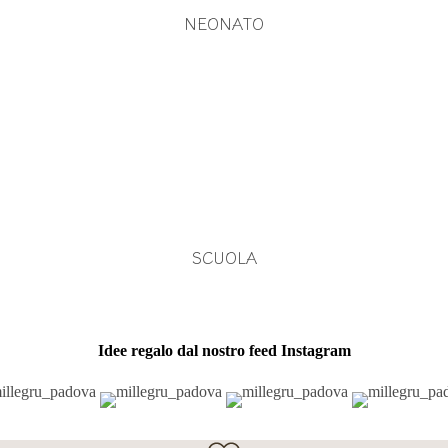
NEONATO
SCUOLA
Idee regalo dal nostro feed Instagram