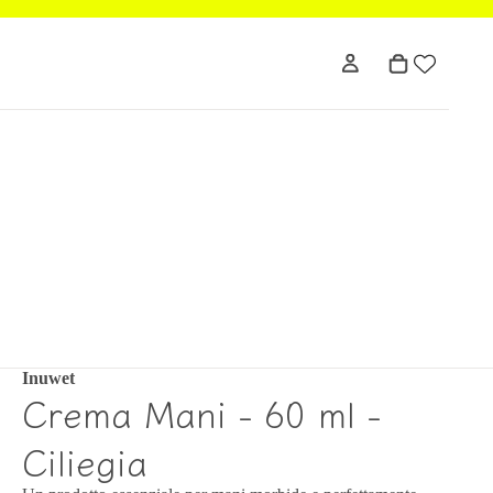
Inuwet
Crema Mani - 60 ml -
Ciliegia