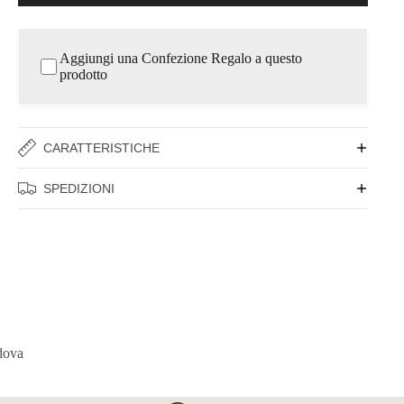
Aggiungi una Confezione Regalo a questo
prodotto
CARATTERISTICHE
SPEDIZIONI