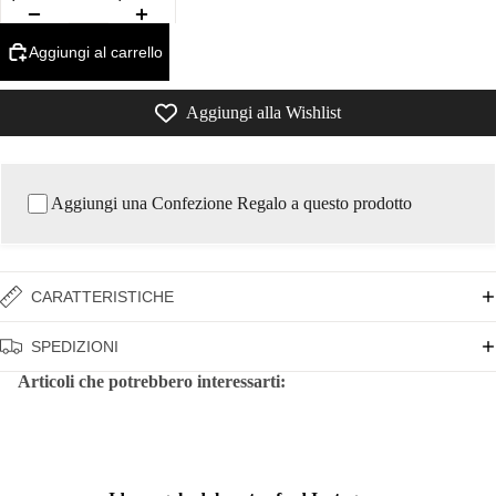
Aggiungi al carrello
Aggiungi alla Wishlist
Aggiungi una Confezione Regalo a questo prodotto
CARATTERISTICHE
SPEDIZIONI
Articoli che potrebbero interessarti: