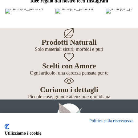
Idee regalo dal nostro feed Instagram
Prodotti Naturali
Solo materiali sicuri, morbidi e puri
Scelti con Amore
Ogni articolo, una carezza pensata per te
Curiamo i dettagli
Piccole cose, grande attenzione quotidiana
Politica sulla riservatezza
Utilizziamo i cookie