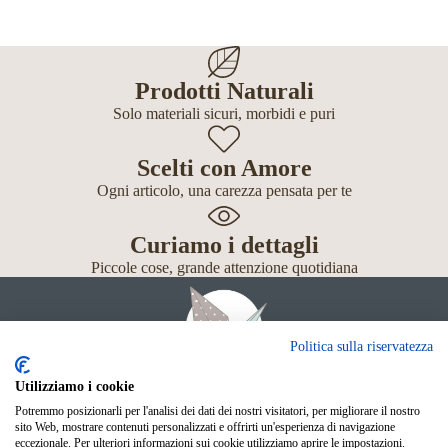
Prodotti Naturali
Solo materiali sicuri, morbidi e puri
Scelti con Amore
Ogni articolo, una carezza pensata per te
Curiamo i dettagli
Piccole cose, grande attenzione quotidiana
Politica sulla riservatezza
Utilizziamo i cookie
Potremmo posizionarli per l'analisi dei dati dei nostri visitatori, per migliorare il nostro
Giochi
sito Web, mostrare contenuti personalizzati e offrirti un'esperienza di navigazione
Neonato
eccezionale. Per ulteriori informazioni sui cookie utilizziamo aprire le impostazioni.