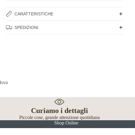
CARATTERISTICHE
SPEDIZIONI
Curiamo i dettagli
Piccole cose, grande attenzione quotidiana
Shop Online