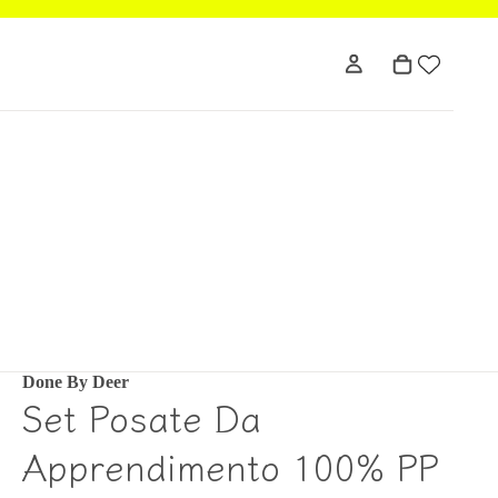
Done By Deer
Set Posate Da
Apprendimento 100% PP