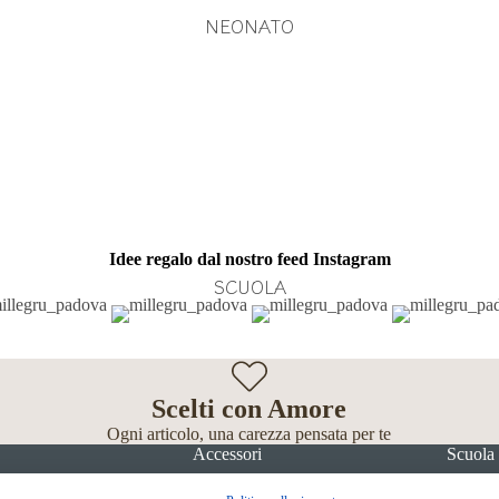
NEONATO
Idee regalo dal nostro feed Instagram
SCUOLA
Scelti con Amore
Ogni articolo, una carezza pensata per te
Accessori
Scuola