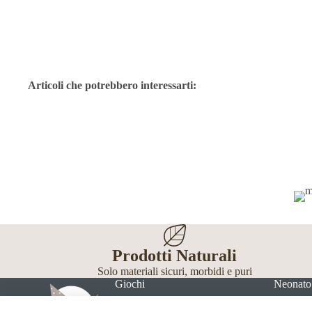
Articoli che potrebbero interessarti:
Prodotti Naturali
Solo materiali sicuri, morbidi e puri
Giochi
Neonato