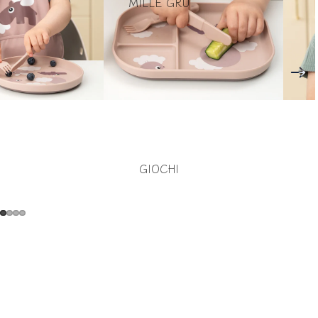
MILLE GRU
GIOCHI