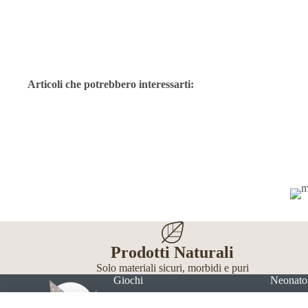
Articoli che potrebbero interessarti:
Prodotti Naturali
Solo materiali sicuri, morbidi e puri
Giochi
Neonato