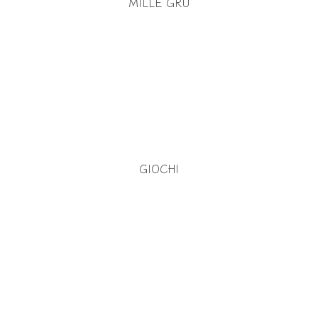
MILLE GRU
GIOCHI