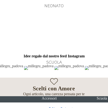
NEONATO
Idee regalo dal nostro feed Instagram
SCUOLA
Scelti con Amore
Ogni articolo, una carezza pensata per te
Accessori
Scuola