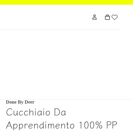
Done By Deer
Cucchiaio Da
Apprendimento 100% PP