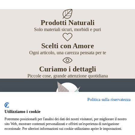
Prodotti Naturali
Solo materiali sicuri, morbidi e puri
Scelti con Amore
Ogni articolo, una carezza pensata per te
Curiamo i dettagli
Piccole cose, grande attenzione quotidiana
Politica sulla riservatezza
Utilizziamo i cookie
Potremmo posizionarli per l'analisi dei dati dei nostri visitatori, per migliorare il nostro
Giochi
sito Web, mostrare contenuti personalizzati e offrirti un'esperienza di navigazione
Neonato
eccezionale. Per ulteriori informazioni sui cookie utilizziamo aprire le impostazioni.
Accessori