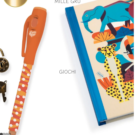
MILLE GRU
GIOCHI