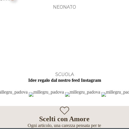
NEONATO
SCUOLA
Idee regalo dal nostro feed Instagram
Scelti con Amore
Ogni articolo, una carezza pensata per te