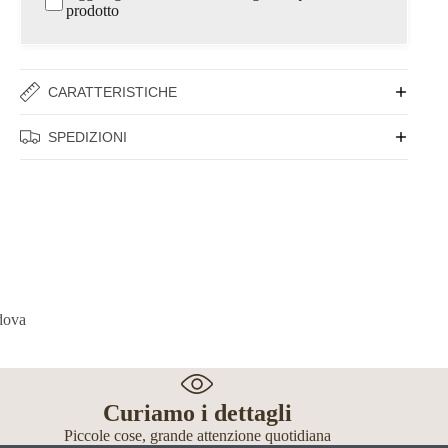
prodotto
CARATTERISTICHE
SPEDIZIONI
Curiamo i dettagli
Piccole cose, grande attenzione quotidiana