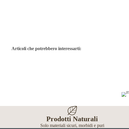
Articoli che potrebbero interessarti:
Prodotti Naturali
Solo materiali sicuri, morbidi e puri