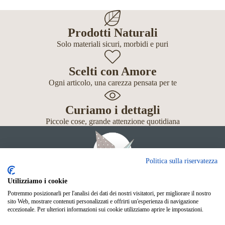
Prodotti Naturali
Solo materiali sicuri, morbidi e puri
Scelti con Amore
Ogni articolo, una carezza pensata per te
Curiamo i dettagli
Piccole cose, grande attenzione quotidiana
Politica sulla riservatezza
Utilizziamo i cookie
Potremmo posizionarli per l'analisi dei dati dei nostri visitatori, per migliorare il nostro
Giochi
sito Web, mostrare contenuti personalizzati e offrirti un'esperienza di navigazione
Neonato
eccezionale. Per ulteriori informazioni sui cookie utilizziamo aprire le impostazioni.
Accessori
Scuola