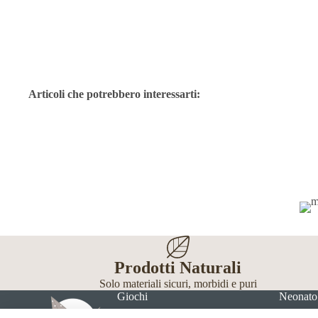
Articoli che potrebbero interessarti:
Prodotti Naturali
Solo materiali sicuri, morbidi e puri
Giochi
Neonato