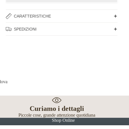
CARATTERISTICHE
SPEDIZIONI
Curiamo i dettagli
Piccole cose, grande attenzione quotidiana
Shop Online