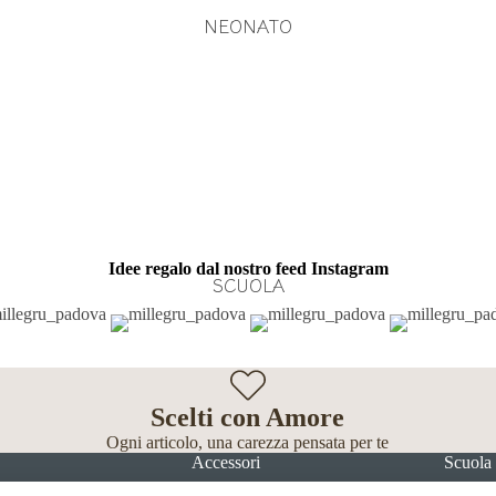
NEONATO
Idee regalo dal nostro feed Instagram
SCUOLA
Scelti con Amore
Ogni articolo, una carezza pensata per te
Accessori
Scuola