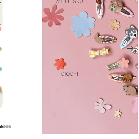
MILLE GRU
GIOCHI