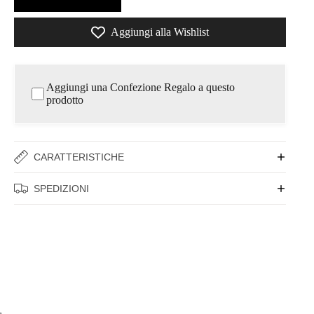
Aggiungi alla Wishlist
Aggiungi una Confezione Regalo a questo
prodotto
CARATTERISTICHE
SPEDIZIONI