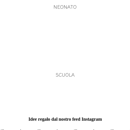
NEONATO
SCUOLA
Idee regalo dal nostro feed Instagram