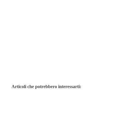
Articoli che potrebbero interessarti: