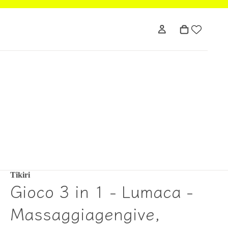
Tikiri
Gioco 3 in 1 - Lumaca -
Massaggiagengive,