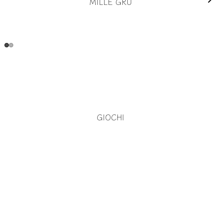
MILLE GRU
GIOCHI