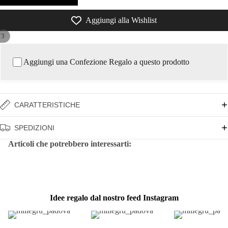
Aggiungi alla Wishlist
/
3
Aggiungi una Confezione Regalo a questo prodotto
CARATTERISTICHE
SPEDIZIONI
Articoli che potrebbero interessarti:
Idee regalo dal nostro feed Instagram