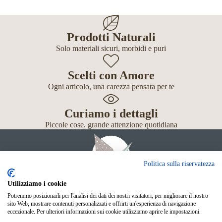
Prodotti Naturali
Solo materiali sicuri, morbidi e puri
Scelti con Amore
Ogni articolo, una carezza pensata per te
Curiamo i dettagli
Piccole cose, grande attenzione quotidiana
Politica sulla riservatezza
Utilizziamo i cookie
Potremmo posizionarli per l'analisi dei dati dei nostri visitatori, per migliorare il nostro
Giochi
sito Web, mostrare contenuti personalizzati e offrirti un'esperienza di navigazione
Neonato
eccezionale. Per ulteriori informazioni sui cookie utilizziamo aprire le impostazioni.
Accessori