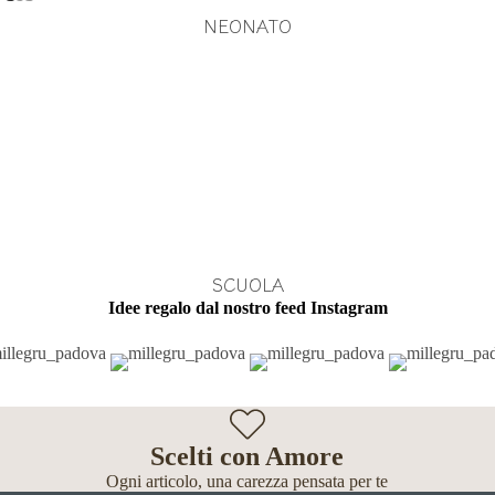
NEONATO
SCUOLA
Idee regalo dal nostro feed Instagram
Scelti con Amore
Ogni articolo, una carezza pensata per te