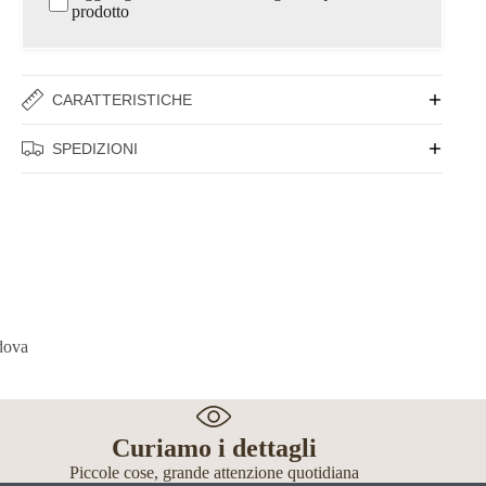
prodotto
CARATTERISTICHE
SPEDIZIONI
Curiamo i dettagli
Piccole cose, grande attenzione quotidiana