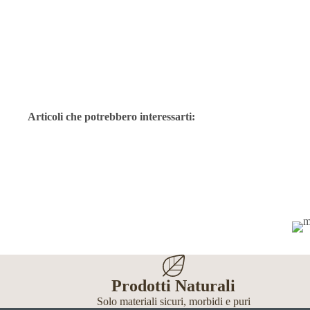
Articoli che potrebbero interessarti:
Prodotti Naturali
Solo materiali sicuri, morbidi e puri