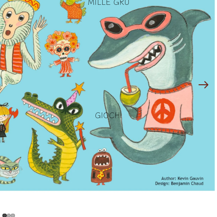
MILLE GRU
GIOCHI