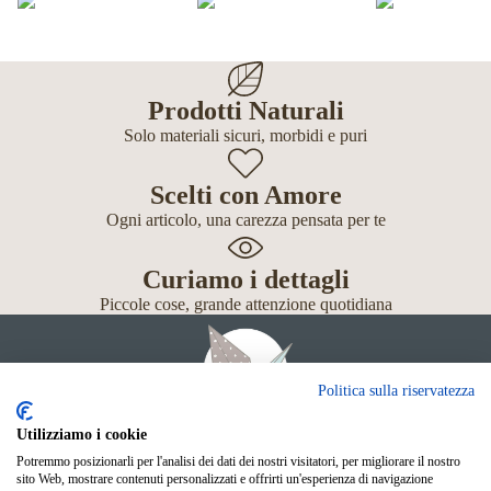
Prodotti Naturali
Solo materiali sicuri, morbidi e puri
Scelti con Amore
Ogni articolo, una carezza pensata per te
Curiamo i dettagli
Piccole cose, grande attenzione quotidiana
Politica sulla riservatezza
Utilizziamo i cookie
Potremmo posizionarli per l'analisi dei dati dei nostri visitatori, per migliorare il nostro
Giochi
sito Web, mostrare contenuti personalizzati e offrirti un'esperienza di navigazione
Neonato