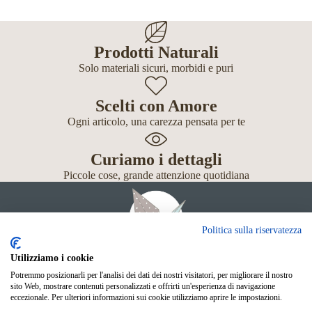
Prodotti Naturali
Solo materiali sicuri, morbidi e puri
Scelti con Amore
Ogni articolo, una carezza pensata per te
Curiamo i dettagli
Piccole cose, grande attenzione quotidiana
Politica sulla riservatezza
Utilizziamo i cookie
Potremmo posizionarli per l'analisi dei dati dei nostri visitatori, per migliorare il nostro
Giochi
sito Web, mostrare contenuti personalizzati e offrirti un'esperienza di navigazione
Neonato
eccezionale. Per ulteriori informazioni sui cookie utilizziamo aprire le impostazioni.
Accessori