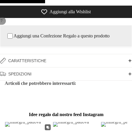
Aggiungi alla Wishlist
/
7
Aggiungi una Confezione Regalo a questo prodotto
CARATTERISTICHE
SPEDIZIONI
Articoli che potrebbero interessarti:
Idee regalo dal nostro feed Instagram