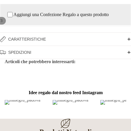
Aggiungi una Confezione Regalo a questo prodotto
/
3
CARATTERISTICHE
SPEDIZIONI
Articoli che potrebbero interessarti:
Idee regalo dal nostro feed Instagram