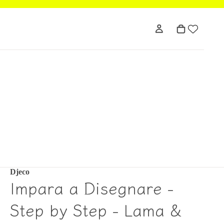
Djeco
Impara a Disegnare -
Step by Step - Lama &