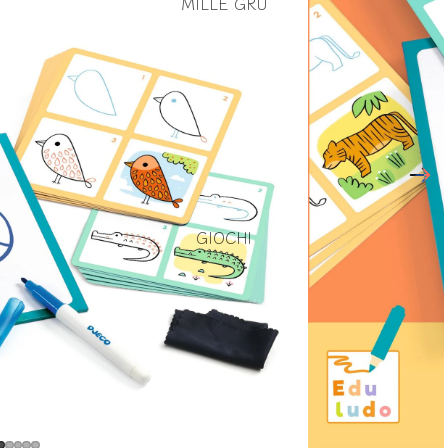
MILLE GRU
GIOCHI