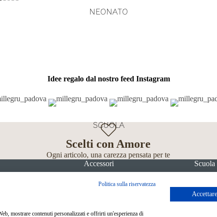
NEONATO
Idee regalo dal nostro feed Instagram
SCUOLA
Scelti con Amore
Ogni articolo, una carezza pensata per te
Accessori
Scuola
Politica sulla riservatezza
Accettare
 Web, mostrare contenuti personalizzati e offrirti un'esperienza di