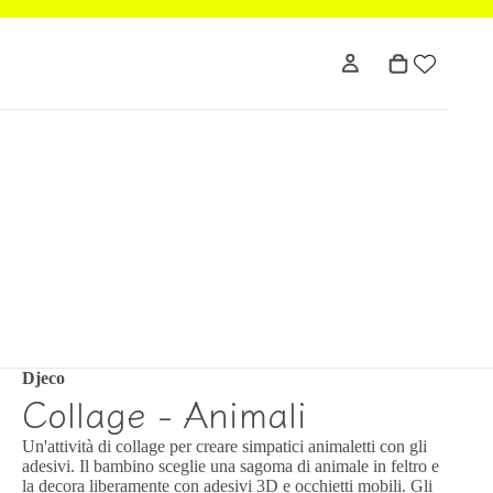
Djeco
Collage - Animali
Un'attività di collage per creare simpatici animaletti con gli
adesivi. Il bambino sceglie una sagoma di animale in feltro e
la decora liberamente con adesivi 3D e occhietti mobili. Gli