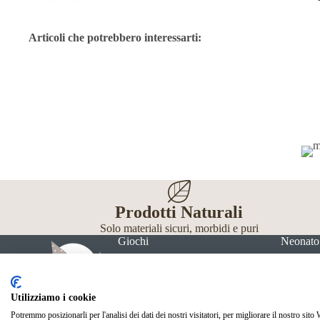
Articoli che potrebbero interessarti:
Prodotti Naturali
Solo materiali sicuri, morbidi e puri
Giochi
Neonato
Utilizziamo i cookie
Potremmo posizionarli per l'analisi dei dati dei nostri visitatori, per migliorare il nostro sito