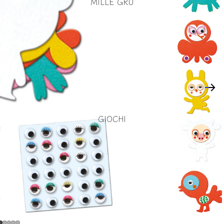
MILLE GRU
GIOCHI