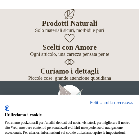
Prodotti Naturali
Solo materiali sicuri, morbidi e puri
Scelti con Amore
Ogni articolo, una carezza pensata per te
Curiamo i dettagli
Piccole cose, grande attenzione quotidiana
Politica sulla riservatezza
Utilizziamo i cookie
Potremmo posizionarli per l'analisi dei dati dei nostri visitatori, per migliorare il nostro
Giochi
sito Web, mostrare contenuti personalizzati e offrirti un'esperienza di navigazione
Neonato
eccezionale. Per ulteriori informazioni sui cookie utilizziamo aprire le impostazioni.
Accessori