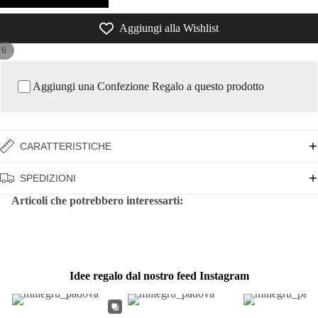
Aggiungi alla Wishlist
/
6
Aggiungi una Confezione Regalo a questo prodotto
CARATTERISTICHE
SPEDIZIONI
Articoli che potrebbero interessarti:
Idee regalo dal nostro feed Instagram