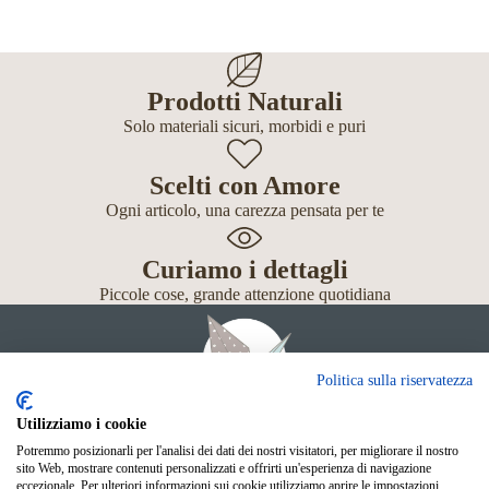
Prodotti Naturali
Solo materiali sicuri, morbidi e puri
Scelti con Amore
Ogni articolo, una carezza pensata per te
Curiamo i dettagli
Piccole cose, grande attenzione quotidiana
Politica sulla riservatezza
Utilizziamo i cookie
Potremmo posizionarli per l'analisi dei dati dei nostri visitatori, per migliorare il nostro
Giochi
sito Web, mostrare contenuti personalizzati e offrirti un'esperienza di navigazione
Neonato
eccezionale. Per ulteriori informazioni sui cookie utilizziamo aprire le impostazioni.