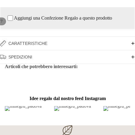
Aggiungi una Confezione Regalo a questo prodotto
/
7
CARATTERISTICHE
SPEDIZIONI
Articoli che potrebbero interessarti:
Idee regalo dal nostro feed Instagram