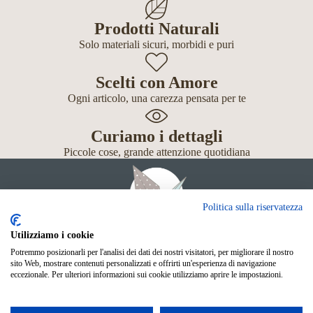
Prodotti Naturali
Solo materiali sicuri, morbidi e puri
Scelti con Amore
Ogni articolo, una carezza pensata per te
Curiamo i dettagli
Piccole cose, grande attenzione quotidiana
Politica sulla riservatezza
Utilizziamo i cookie
Potremmo posizionarli per l'analisi dei dati dei nostri visitatori, per migliorare il nostro
Giochi
sito Web, mostrare contenuti personalizzati e offrirti un'esperienza di navigazione
Neonato
eccezionale. Per ulteriori informazioni sui cookie utilizziamo aprire le impostazioni.
Accessori
Scuola
Shop Online