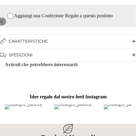
Aggiungi una Confezione Regalo a questo prodotto
/
6
CARATTERISTICHE
SPEDIZIONI
Articoli che potrebbero interessarti:
Idee regalo dal nostro feed Instagram