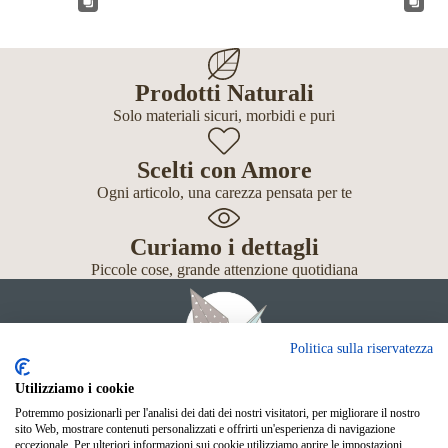
Prodotti Naturali
Solo materiali sicuri, morbidi e puri
Scelti con Amore
Ogni articolo, una carezza pensata per te
Curiamo i dettagli
Piccole cose, grande attenzione quotidiana
Politica sulla riservatezza
Utilizziamo i cookie
Potremmo posizionarli per l'analisi dei dati dei nostri visitatori, per migliorare il nostro
Giochi
sito Web, mostrare contenuti personalizzati e offrirti un'esperienza di navigazione
Neonato
eccezionale. Per ulteriori informazioni sui cookie utilizziamo aprire le impostazioni.