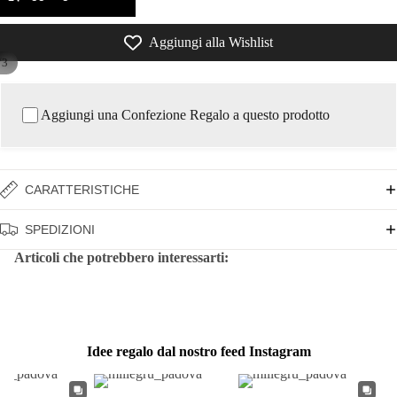
Aggiungi alla Wishlist
/
3
Aggiungi una Confezione Regalo a questo prodotto
CARATTERISTICHE
SPEDIZIONI
Articoli che potrebbero interessarti:
Idee regalo dal nostro feed Instagram