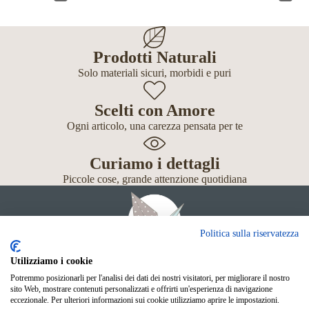
Prodotti Naturali
Solo materiali sicuri, morbidi e puri
Scelti con Amore
Ogni articolo, una carezza pensata per te
Curiamo i dettagli
Piccole cose, grande attenzione quotidiana
Politica sulla riservatezza
Utilizziamo i cookie
Potremmo posizionarli per l'analisi dei dati dei nostri visitatori, per migliorare il nostro
Giochi
sito Web, mostrare contenuti personalizzati e offrirti un'esperienza di navigazione
Neonato
eccezionale. Per ulteriori informazioni sui cookie utilizziamo aprire le impostazioni.
Accessori