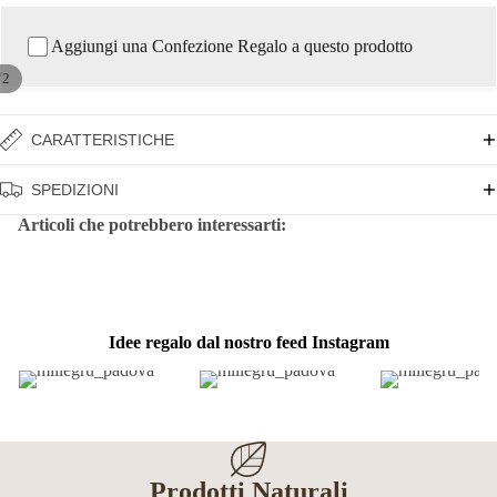
Aggiungi una Confezione Regalo a questo prodotto
/
2
CARATTERISTICHE
SPEDIZIONI
Articoli che potrebbero interessarti:
Idee regalo dal nostro feed Instagram
Prodotti Naturali