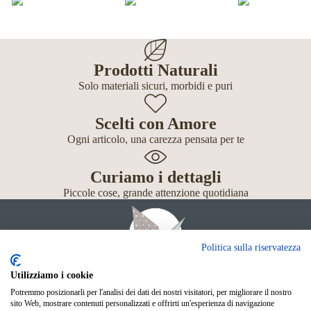
Prodotti Naturali
Solo materiali sicuri, morbidi e puri
Scelti con Amore
Ogni articolo, una carezza pensata per te
Curiamo i dettagli
Piccole cose, grande attenzione quotidiana
Politica sulla riservatezza
Utilizziamo i cookie
Potremmo posizionarli per l'analisi dei dati dei nostri visitatori, per migliorare il nostro
Giochi
sito Web, mostrare contenuti personalizzati e offrirti un'esperienza di navigazione
Neonato