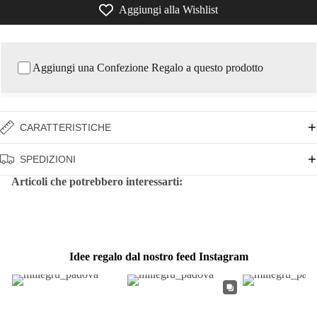
Aggiungi alla Wishlist
Aggiungi una Confezione Regalo a questo prodotto
CARATTERISTICHE
SPEDIZIONI
Articoli che potrebbero interessarti:
Idee regalo dal nostro feed Instagram