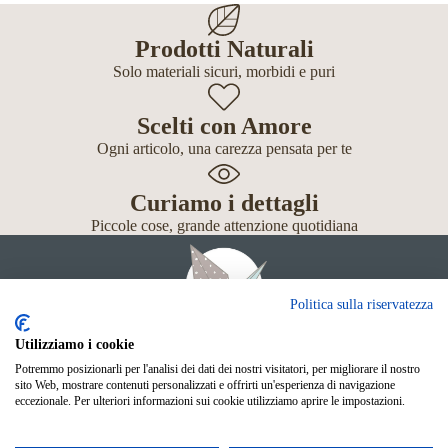
Prodotti Naturali
Solo materiali sicuri, morbidi e puri
Scelti con Amore
Ogni articolo, una carezza pensata per te
Curiamo i dettagli
Piccole cose, grande attenzione quotidiana
Politica sulla riservatezza
Utilizziamo i cookie
Potremmo posizionarli per l'analisi dei dati dei nostri visitatori, per migliorare il nostro
Giochi
sito Web, mostrare contenuti personalizzati e offrirti un'esperienza di navigazione
Neonato
eccezionale. Per ulteriori informazioni sui cookie utilizziamo aprire le impostazioni.
Accessori
Scuola