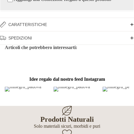
CARATTERISTICHE
SPEDIZIONI
Articoli che potrebbero interessarti:
Idee regalo dal nostro feed Instagram
Prodotti Naturali
Solo materiali sicuri, morbidi e puri