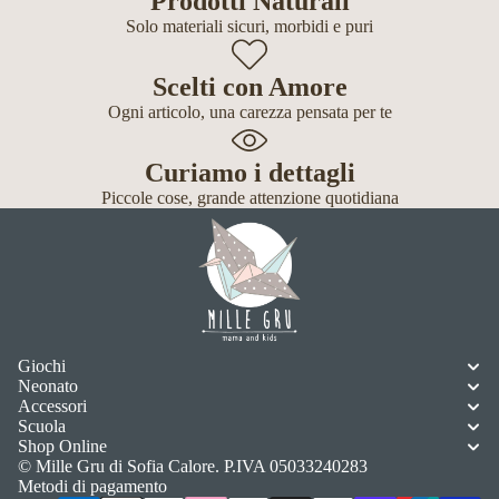
Prodotti Naturali
Solo materiali sicuri, morbidi e puri
Scelti con Amore
Ogni articolo, una carezza pensata per te
Curiamo i dettagli
Piccole cose, grande attenzione quotidiana
Giochi
Neonato
Accessori
Scuola
Shop Online
© Mille Gru di Sofia Calore. P.IVA 05033240283
Metodi di pagamento