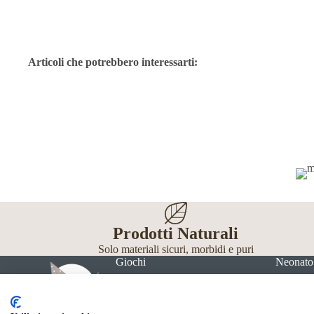
Articoli che potrebbero interessarti:
Prodotti Naturali
Solo materiali sicuri, morbidi e puri
Giochi
Neonato