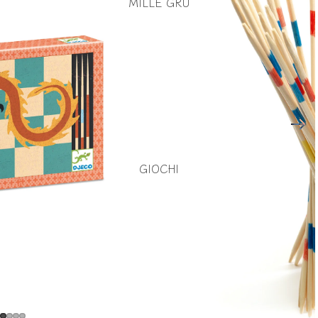
MILLE GRU
GIOCHI