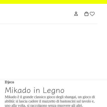
Djeco
Mikado in Legno
Mikado è il grande classico gioco degli shangai, un gioco di
abilità: si lascia cadere il mazzetto di bastoncini sul tavolo e,
uno alla volta, si raccolgono senza muovere gli altri.