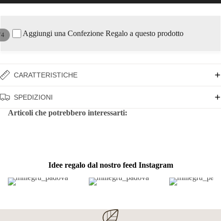
Aggiungi una Confezione Regalo a questo prodotto
/
4
CARATTERISTICHE
SPEDIZIONI
Articoli che potrebbero interessarti:
Idee regalo dal nostro feed Instagram