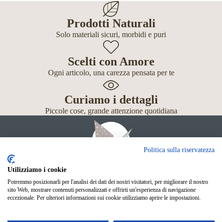
Prodotti Naturali
Solo materiali sicuri, morbidi e puri
Scelti con Amore
Ogni articolo, una carezza pensata per te
Curiamo i dettagli
Piccole cose, grande attenzione quotidiana
Politica sulla riservatezza
Utilizziamo i cookie
Potremmo posizionarli per l'analisi dei dati dei nostri visitatori, per migliorare il nostro
Giochi
sito Web, mostrare contenuti personalizzati e offrirti un'esperienza di navigazione
Neonato
eccezionale. Per ulteriori informazioni sui cookie utilizziamo aprire le impostazioni.
Accessori
Scuola
Shop Online