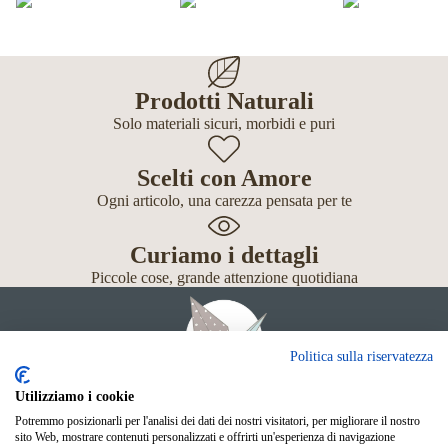
Prodotti Naturali
Solo materiali sicuri, morbidi e puri
Scelti con Amore
Ogni articolo, una carezza pensata per te
Curiamo i dettagli
Piccole cose, grande attenzione quotidiana
Politica sulla riservatezza
Utilizziamo i cookie
Potremmo posizionarli per l'analisi dei dati dei nostri visitatori, per migliorare il nostro
Giochi
sito Web, mostrare contenuti personalizzati e offrirti un'esperienza di navigazione
Neonato