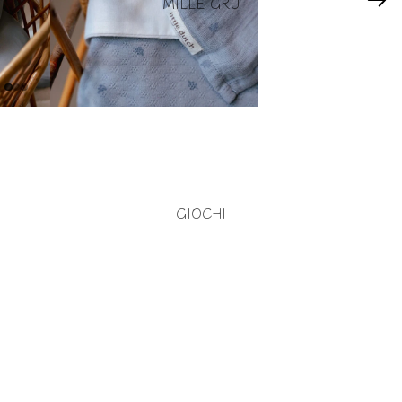
MILLE GRU
GIOCHI