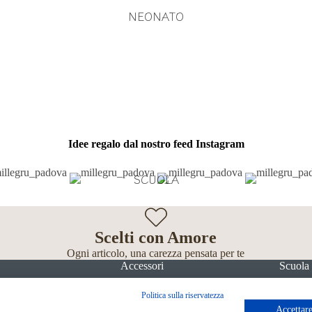
NEONATO
Idee regalo dal nostro feed Instagram
SCUOLA
Scelti con Amore
Ogni articolo, una carezza pensata per te
Accessori
Scuola
Politica sulla riservatezza
Accettare