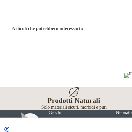
Articoli che potrebbero interessarti:
Prodotti Naturali
Solo materiali sicuri, morbidi e puri
Giochi
Neonato