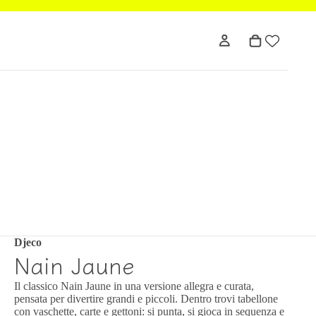
Djeco
Nain Jaune
Il classico Nain Jaune in una versione allegra e curata,
pensata per divertire grandi e piccoli. Dentro trovi tabellone
con vaschette, carte e gettoni: si punta, si gioca in sequenza e