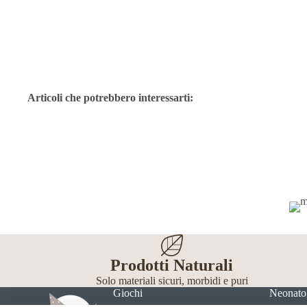
Articoli che potrebbero interessarti:
Prodotti Naturali
Solo materiali sicuri, morbidi e puri
Giochi
Neonato