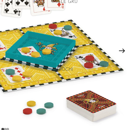
MILLE GRU
GIOCHI