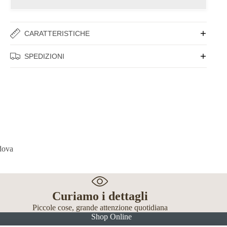
CARATTERISTICHE
SPEDIZIONI
Curiamo i dettagli
Piccole cose, grande attenzione quotidiana
Shop Online