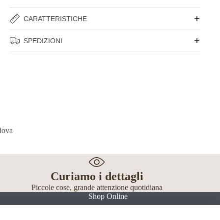
CARATTERISTICHE
SPEDIZIONI
Curiamo i dettagli
Piccole cose, grande attenzione quotidiana
Shop Online