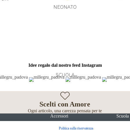
NEONATO
Idee regalo dal nostro feed Instagram
SCUOLA
Scelti con Amore
Ogni articolo, una carezza pensata per te
Accessori
Scuola
Politica sulla riservatezza