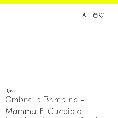
Djeco
Ombrello Bambino -
Mamma E Cucciolo