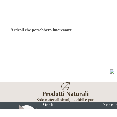
Articoli che potrebbero interessarti:
Prodotti Naturali
Solo materiali sicuri, morbidi e puri
Giochi
Neonato