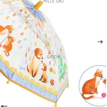
MILLE GRU
GIOCHI