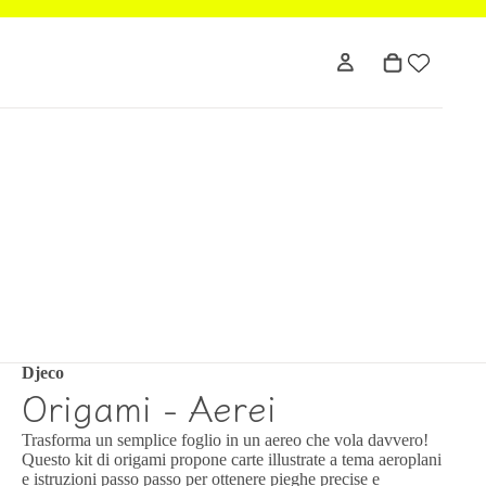
Djeco
Origami - Aerei
Trasforma un semplice foglio in un aereo che vola davvero!
Questo kit di origami propone carte illustrate a tema aeroplani
e istruzioni passo passo per ottenere pieghe precise e