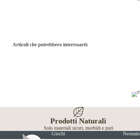
Articoli che potrebbero interessarti:
Prodotti Naturali
Solo materiali sicuri, morbidi e puri
Giochi
Neonato