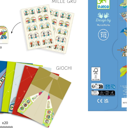
MILLE GRU
GIOCHI