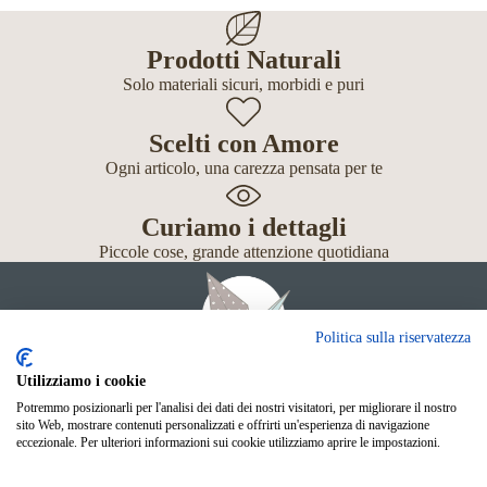
Prodotti Naturali
Solo materiali sicuri, morbidi e puri
Scelti con Amore
Ogni articolo, una carezza pensata per te
Curiamo i dettagli
Piccole cose, grande attenzione quotidiana
Politica sulla riservatezza
Utilizziamo i cookie
Potremmo posizionarli per l'analisi dei dati dei nostri visitatori, per migliorare il nostro
Giochi
sito Web, mostrare contenuti personalizzati e offrirti un'esperienza di navigazione
Neonato
eccezionale. Per ulteriori informazioni sui cookie utilizziamo aprire le impostazioni.
Accessori
Scuola