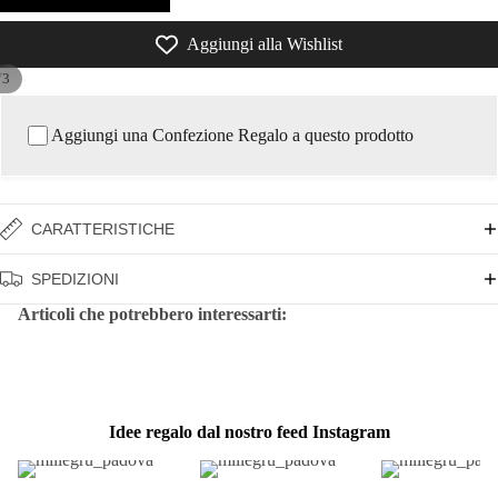
Aggiungi alla Wishlist
/
3
Aggiungi una Confezione Regalo a questo prodotto
CARATTERISTICHE
SPEDIZIONI
Articoli che potrebbero interessarti:
Idee regalo dal nostro feed Instagram