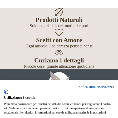
Prodotti Naturali
Solo materiali sicuri, morbidi e puri
Scelti con Amore
Ogni articolo, una carezza pensata per te
Curiamo i dettagli
Piccole cose, grande attenzione quotidiana
Politica sulla riservatezza
Utilizziamo i cookie
Potremmo posizionarli per l'analisi dei dati dei nostri visitatori, per migliorare il nostro
Giochi
sito Web, mostrare contenuti personalizzati e offrirti un'esperienza di navigazione
Neonato
eccezionale. Per ulteriori informazioni sui cookie utilizziamo aprire le impostazioni.
Accessori