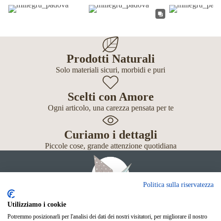
Prodotti Naturali
Solo materiali sicuri, morbidi e puri
Scelti con Amore
Ogni articolo, una carezza pensata per te
Curiamo i dettagli
Piccole cose, grande attenzione quotidiana
Politica sulla riservatezza
Utilizziamo i cookie
Potremmo posizionarli per l'analisi dei dati dei nostri visitatori, per migliorare il nostro
Giochi