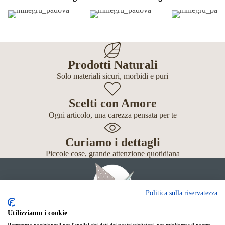
Prodotti Naturali
Solo materiali sicuri, morbidi e puri
Scelti con Amore
Ogni articolo, una carezza pensata per te
Curiamo i dettagli
Piccole cose, grande attenzione quotidiana
Politica sulla riservatezza
Utilizziamo i cookie