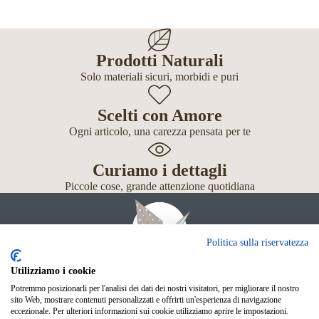
Prodotti Naturali
Solo materiali sicuri, morbidi e puri
Scelti con Amore
Ogni articolo, una carezza pensata per te
Curiamo i dettagli
Piccole cose, grande attenzione quotidiana
Politica sulla riservatezza
Utilizziamo i cookie
Potremmo posizionarli per l'analisi dei dati dei nostri visitatori, per migliorare il nostro
Giochi
sito Web, mostrare contenuti personalizzati e offrirti un'esperienza di navigazione
Neonato
eccezionale. Per ulteriori informazioni sui cookie utilizziamo aprire le impostazioni.