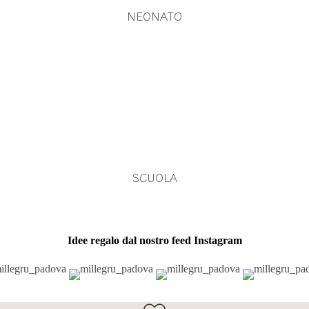
NEONATO
SCUOLA
Idee regalo dal nostro feed Instagram