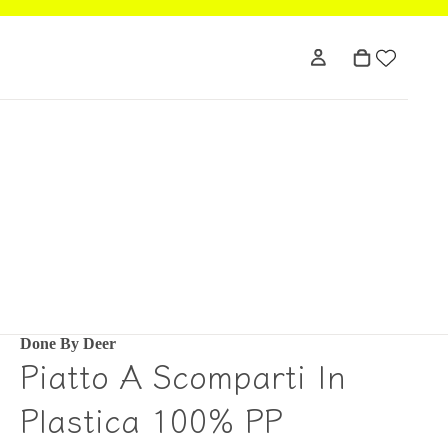
Done By Deer
Piatto A Scomparti In
Plastica 100% PP