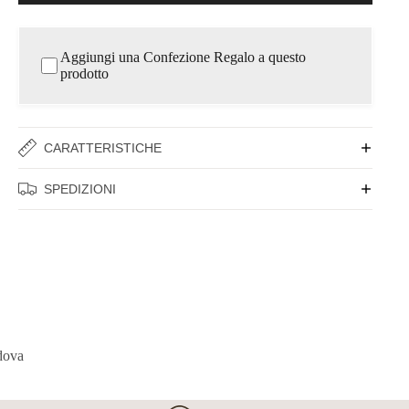
Aggiungi una Confezione Regalo a questo
prodotto
CARATTERISTICHE
SPEDIZIONI