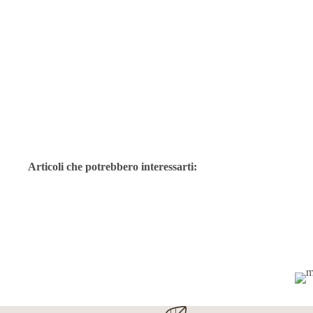
Articoli che potrebbero interessarti: