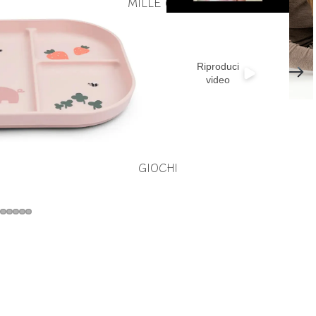
MILLE GRU
Riproduci
video
GIOCHI