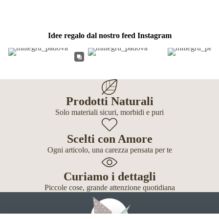
Idee regalo dal nostro feed Instagram
Prodotti Naturali
Solo materiali sicuri, morbidi e puri
Scelti con Amore
Ogni articolo, una carezza pensata per te
Curiamo i dettagli
Piccole cose, grande attenzione quotidiana