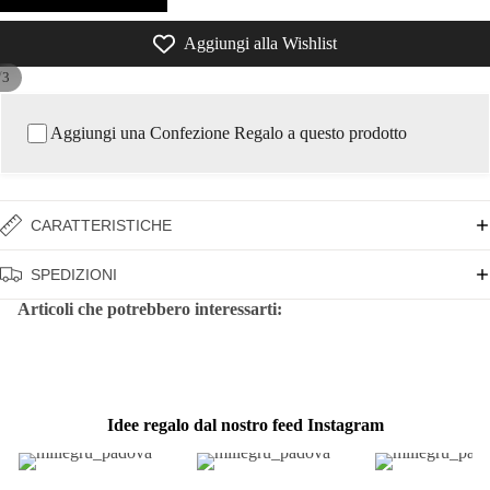
Aggiungi alla Wishlist
/
3
Aggiungi una Confezione Regalo a questo prodotto
CARATTERISTICHE
SPEDIZIONI
Articoli che potrebbero interessarti:
Idee regalo dal nostro feed Instagram