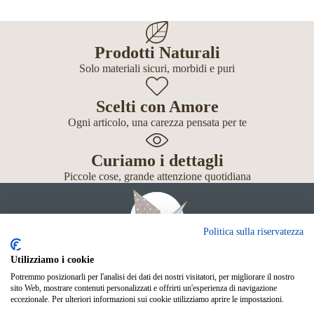
Prodotti Naturali
Solo materiali sicuri, morbidi e puri
Scelti con Amore
Ogni articolo, una carezza pensata per te
Curiamo i dettagli
Piccole cose, grande attenzione quotidiana
Politica sulla riservatezza
Utilizziamo i cookie
Potremmo posizionarli per l'analisi dei dati dei nostri visitatori, per migliorare il nostro
Giochi
sito Web, mostrare contenuti personalizzati e offrirti un'esperienza di navigazione
Neonato
eccezionale. Per ulteriori informazioni sui cookie utilizziamo aprire le impostazioni.
Accessori