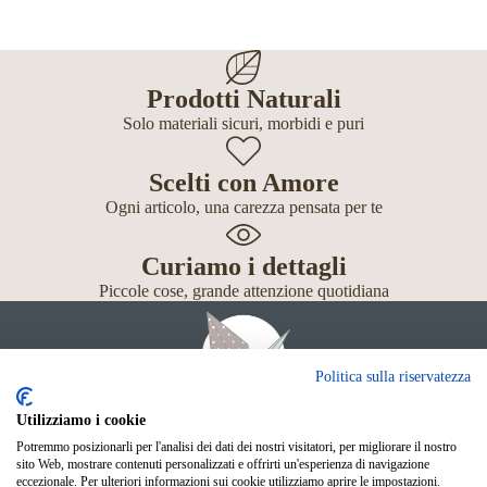
Prodotti Naturali
Solo materiali sicuri, morbidi e puri
Scelti con Amore
Ogni articolo, una carezza pensata per te
Curiamo i dettagli
Piccole cose, grande attenzione quotidiana
Politica sulla riservatezza
Utilizziamo i cookie
Potremmo posizionarli per l'analisi dei dati dei nostri visitatori, per migliorare il nostro
Giochi
sito Web, mostrare contenuti personalizzati e offrirti un'esperienza di navigazione
Neonato
eccezionale. Per ulteriori informazioni sui cookie utilizziamo aprire le impostazioni.