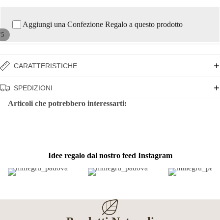
Aggiungi una Confezione Regalo a questo prodotto
/
5
CARATTERISTICHE
SPEDIZIONI
Articoli che potrebbero interessarti:
Idee regalo dal nostro feed Instagram